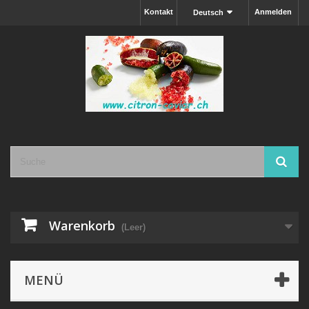
Kontakt
Anmelden
Deutsch
Warenkorb
(Leer)
MENÜ