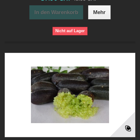
In den Warenkorb
Mehr
Nicht auf Lager