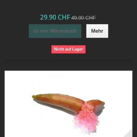
29.90 CHF
49.90 CHF
In den Warenkorb
Mehr
Nicht auf Lager