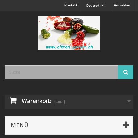
Kontakt
Anmelden
Deutsch
Warenkorb
(Leer)
MENÜ