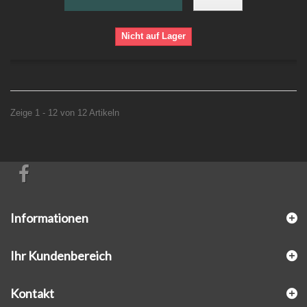
Nicht auf Lager
Zeige 1 - 12 von 12 Artikeln
Informationen
Ihr Kundenbereich
Kontakt