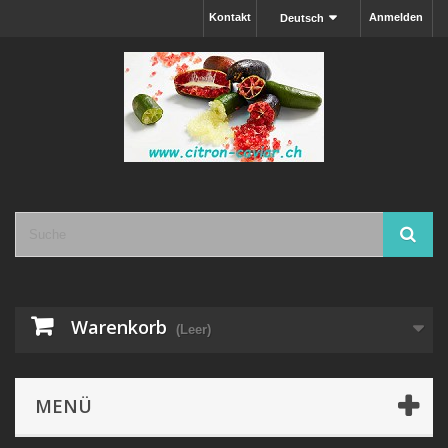
Kontakt
Anmelden
Deutsch
Warenkorb
(Leer)
MENÜ