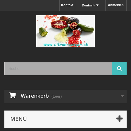
Kontakt
Anmelden
Deutsch
Warenkorb
(Leer)
MENÜ